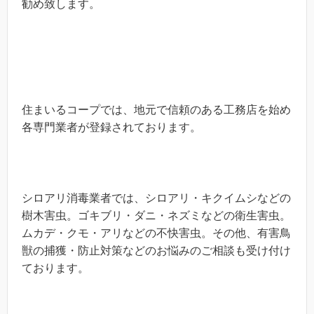
勧め致します。
住まいるコープでは、地元で信頼のある工務店を始め
各専門業者が登録されております。
シロアリ消毒業者では、シロアリ・キクイムシなどの
樹木害虫。ゴキブリ・ダニ・ネズミなどの衛生害虫。
ムカデ・クモ・アリなどの不快害虫。その他、有害鳥
獣の捕獲・防止対策などのお悩みのご相談も受け付け
ております。