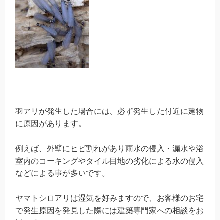
羽アリが発生した場合には、必ず発生した付近に建物
に原因があります。
例えば、外壁にヒビ割れがあり雨水の侵入・漏水や浴
室内のコーキングやタイル目地の劣化による水の侵入
などによる事が多いです。
ヤマトシロアリは湿気を好みますので、お客様のお宅
で発生原因を発見した際には建築専門家への相談をお