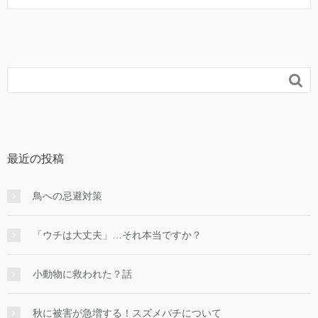

最近の投稿
鳥への忌避対策
「ウチは大丈夫」…それ本当ですか？
小動物に救われた？話
秋に被害が急増する！スズメバチについて