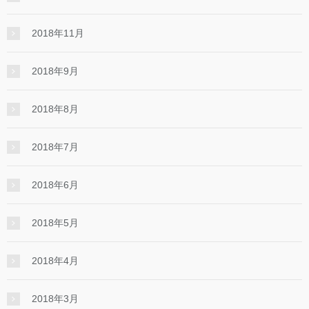
2018年11月
2018年9月
2018年8月
2018年7月
2018年6月
2018年5月
2018年4月
2018年3月