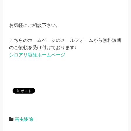
お気軽にご相談下さい。
こちらのホームページのメールフォームから無料診断
のご依頼を受け付けております↓
シロアリ駆除ホームページ
害虫駆除