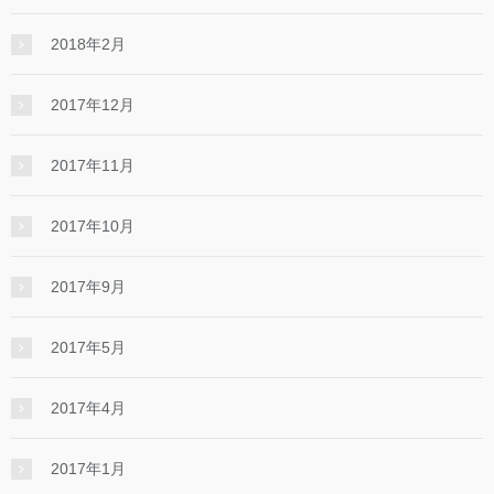
2018年2月
2017年12月
2017年11月
2017年10月
2017年9月
2017年5月
2017年4月
2017年1月