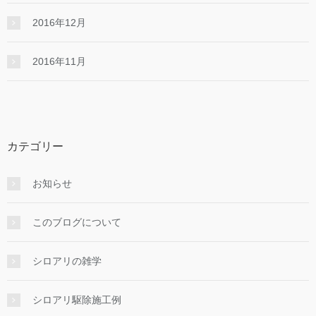
2016年12月
2016年11月
カテゴリー
お知らせ
このブログについて
シロアリの雑学
シロアリ駆除施工例