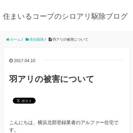
住まいるコープのシロアリ駆除ブログ
ホーム
/
害虫駆除
/
羽アリの被害について
2017.04.10
羽アリの被害について
こんにちは、横浜北部登録業者のアルファー住宅で
す。