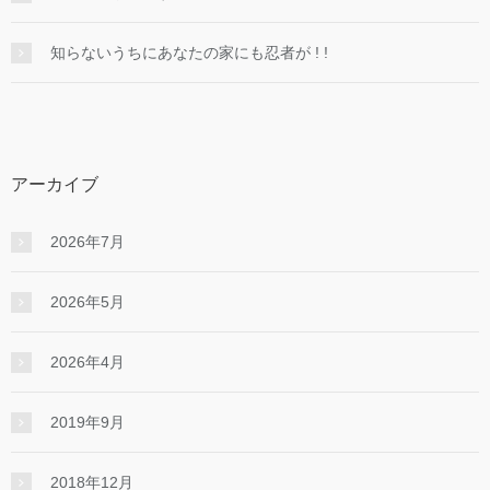
知らないうちにあなたの家にも忍者が ! !
アーカイブ
2026年7月
2026年5月
2026年4月
2019年9月
2018年12月