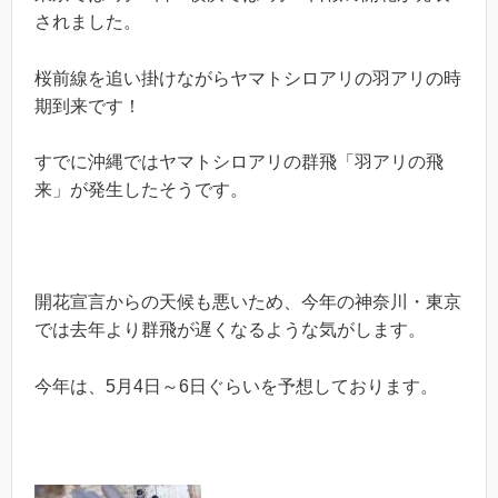
されました。
桜前線を追い掛けながらヤマトシロアリの羽アリの時
期到来です！
すでに沖縄ではヤマトシロアリの群飛「羽アリの飛
来」が発生したそうです。
開花宣言からの天候も悪いため、今年の神奈川・東京
では去年より群飛が遅くなるような気がします。
今年は、5月4日～6日ぐらいを予想しております。